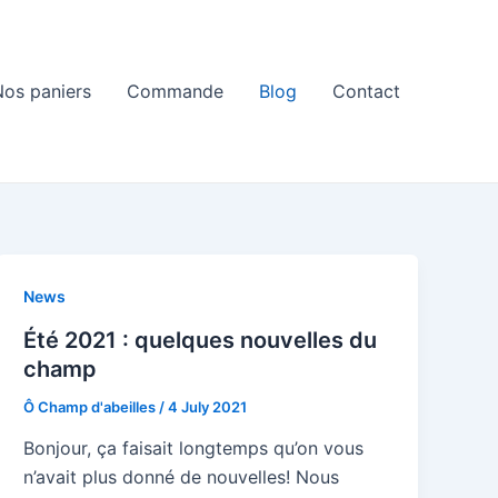
Nos paniers
Commande
Blog
Contact
News
Été 2021 : quelques nouvelles du
champ
Ô Champ d'abeilles
/
4 July 2021
Bonjour, ça faisait longtemps qu’on vous
n’avait plus donné de nouvelles! Nous