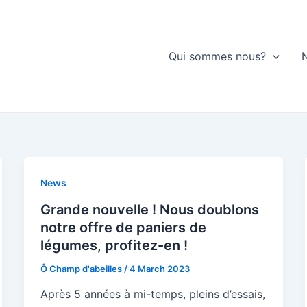
Qui sommes nous?
News
Grande nouvelle ! Nous doublons
notre offre de paniers de
légumes, profitez-en !
Ô Champ d'abeilles
/
4 March 2023
Après 5 années à mi-temps, pleins d’essais,