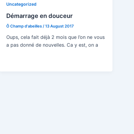
Uncategorized
Démarrage en douceur
Ô Champ d'abeilles
/
13 August 2017
Oups, cela fait déjà 2 mois que l’on ne vous
a pas donné de nouvelles. Ca y est, on a