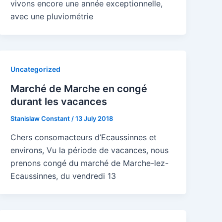
vivons encore une année exceptionnelle,
avec une pluviométrie
Uncategorized
Marché de Marche en congé
durant les vacances
Stanislaw Constant
/
13 July 2018
Chers consomacteurs d’Ecaussinnes et
environs, Vu la période de vacances, nous
prenons congé du marché de Marche-lez-
Ecaussinnes, du vendredi 13