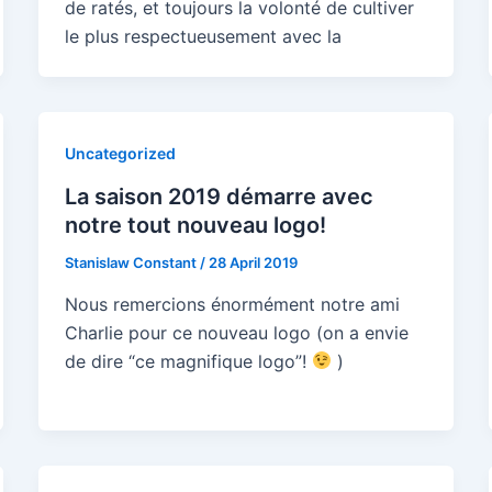
de ratés, et toujours la volonté de cultiver
le plus respectueusement avec la
Uncategorized
La saison 2019 démarre avec
notre tout nouveau logo!
Stanislaw Constant
/
28 April 2019
Nous remercions énormément notre ami
Charlie pour ce nouveau logo (on a envie
de dire “ce magnifique logo”!
)