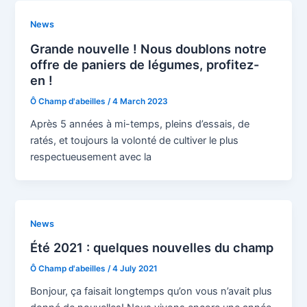
News
Grande nouvelle ! Nous doublons notre
offre de paniers de légumes, profitez-
en !
Ô Champ d'abeilles
/
4 March 2023
Après 5 années à mi-temps, pleins d’essais, de
ratés, et toujours la volonté de cultiver le plus
respectueusement avec la
News
Été 2021 : quelques nouvelles du champ
Ô Champ d'abeilles
/
4 July 2021
Bonjour, ça faisait longtemps qu’on vous n’avait plus