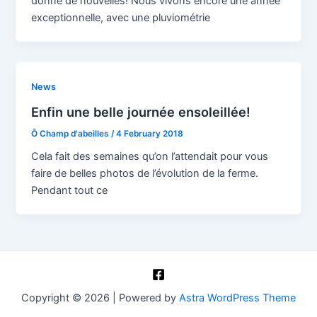
donné de nouvelles! Nous vivons encore une année
exceptionnelle, avec une pluviométrie
News
Enfin une belle journée ensoleillée!
Ô Champ d'abeilles
/
4 February 2018
Cela fait des semaines qu’on l’attendait pour vous
faire de belles photos de l’évolution de la ferme.
Pendant tout ce
Copyright © 2026 | Powered by
Astra WordPress Theme